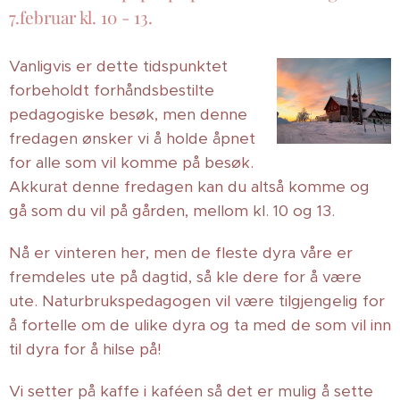
7.februar kl. 10 - 13.
Vanligvis er dette tidspunktet
forbeholdt forhåndsbestilte
pedagogiske besøk, men denne
fredagen ønsker vi å holde åpnet
for alle som vil komme på besøk.
Akkurat denne fredagen kan du altså komme og
gå som du vil på gården, mellom kl. 10 og 13.
Nå er vinteren her, men de fleste dyra våre er
fremdeles ute på dagtid, så kle dere for å være
ute. Naturbrukspedagogen vil være tilgjengelig for
å fortelle om de ulike dyra og ta med de som vil inn
til dyra for å hilse på!
Vi setter på kaffe i kaféen så det er mulig å sette