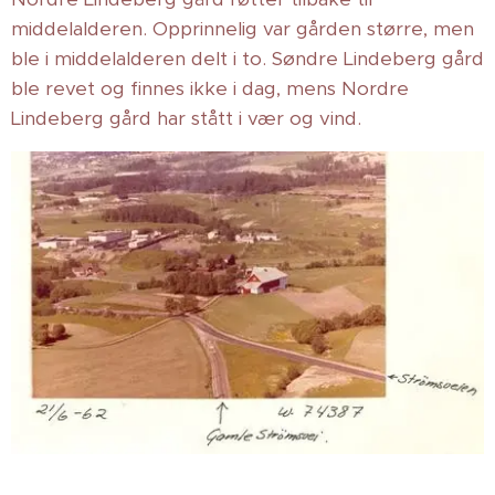
middelalderen. Opprinnelig var gården større, men
ble i middelalderen delt i to. Søndre Lindeberg gård
ble revet og finnes ikke i dag, mens Nordre
Lindeberg gård har stått i vær og vind.