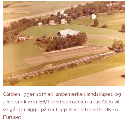
Gården ligger som et landemerke i landskapet, og
alle som kjører E6/Trondheimsveien ut av Oslo vil
se gården ligge på sin topp til venstre etter IKEA
Furuset.