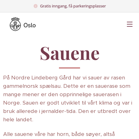
Gratis inngang, få parkeringsplasser
Sauene
På Nordre Lindeberg Gård har vi sauer av rasen
gammelnorsk spælsau. Dette er en sauerase som
mange mener er den opprinnelige sauerasen i
Norge. Sauen er godt utviklet til vårt klima og var i
bruk allerede i jernalder-tida. Den er utbredt over
hele landet.
Alle sauene våre har horn, både søyer, altså