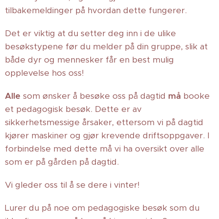
tilbakemeldinger på hvordan dette fungerer.
Det er viktig at du setter deg inn i de ulike
besøkstypene før du melder på din gruppe, slik at
både dyr og mennesker får en best mulig
opplevelse hos oss!
Alle
som ønsker å besøke oss på dagtid
må
booke
et pedagogisk besøk. Dette er av
sikkerhetsmessige årsaker, ettersom vi på dagtid
kjører maskiner og gjør krevende driftsoppgaver. I
forbindelse med dette må vi ha oversikt over alle
som er på gården på dagtid.
Vi gleder oss til å se dere i vinter!
Lurer du på noe om pedagogiske besøk som du