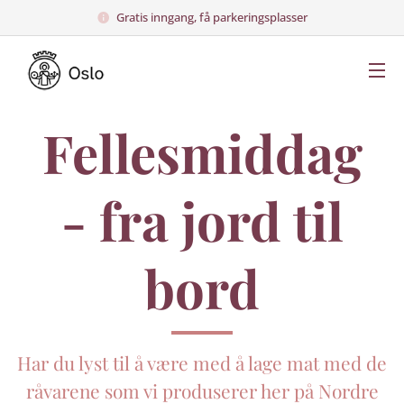
Gratis inngang, få parkeringsplasser
Fellesmiddag
- fra jord til
bord
Har du lyst til å være med å lage mat med de
råvarene som vi produserer her på Nordre