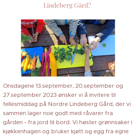
Lindeberg Gård?
Onsdagene 13.september, 20.september og
27.september 2023 ønsker vi å invitere til
fellesmiddag på Nordre Lindeberg Gård, der vi
sammen lager noe godt med råvarer fra
gården - fra jord til bord. Vi høster grønnsaker i
kjøkkenhagen og bruker kjøtt og egg fra egne