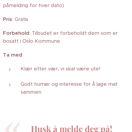
påmelding for hver dato)
Pris
: Gratis
Forbehold
: Tilbudet er forbeholdt dem som er
bosatt i Oslo Kommune
Ta med
:
Klær etter vær, vi skal være ute!
Godt humør og interesse for å lage mat
sammen
Husk å melde deg på!