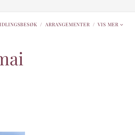
IDLINGSBESØK
ARRANGEMENTER
VIS MER
mai