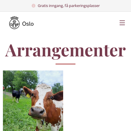
Gratis inngang, få parkeringsplasser
Arrangementer