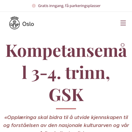
Gratis inngang, få parkeringsplasser
Kompetansemå
l 3-4. trinn,
GSK
«Opplæringa skal bidra til å utvide kjennskapen til
og forståelsen av den nasjonale kulturarven og vår