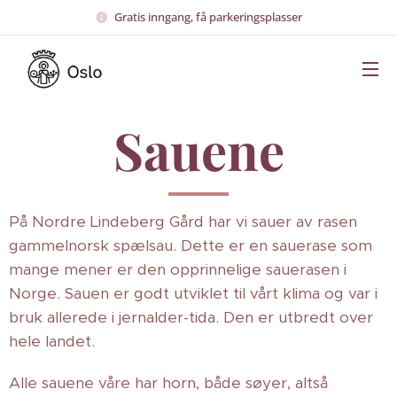
Gratis inngang, få parkeringsplasser
Sauene
På Nordre Lindeberg Gård har vi sauer av rasen
gammelnorsk spælsau.
Dette er en sauerase som
mange mener er den opprinnelige sauerasen i
Norge. Sauen er godt utviklet til vårt klima og var i
bruk allerede i jernalder-tida. Den er utbredt over
hele landet.
Alle sauene våre har horn, både søyer, altså