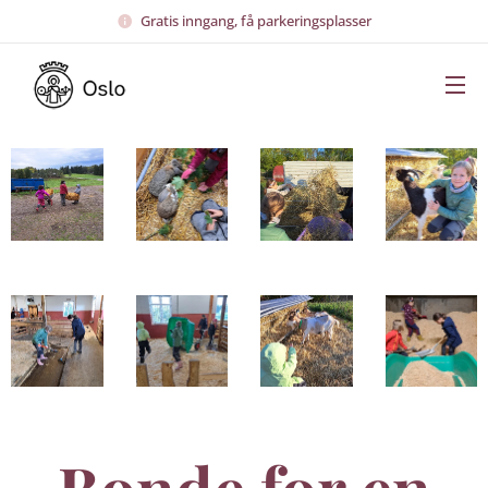
Gratis inngang, få parkeringsplasser