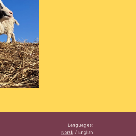
Languages
Norsk
English