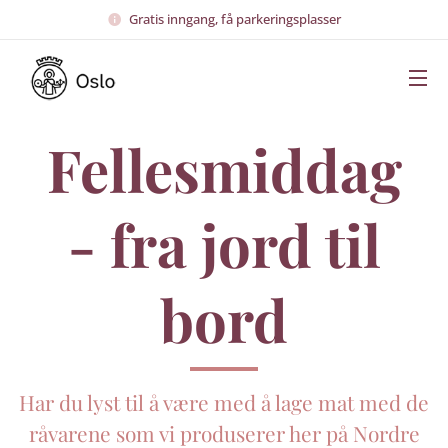
Gratis inngang, få parkeringsplasser
Fellesmiddag
- fra jord til
bord
Har du lyst til å være med å lage mat med de
råvarene som vi produserer her på Nordre