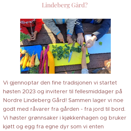
Lindeberg Gård?
Vi gjennoptar den fine tradisjonen vi startet
høsten 2023 og inviterer til fellesmiddager på
Nordre Lindeberg Gård! Sammen lager vi noe
godt med råvarer fra gården - fra jord til bord.
Vi høster grønnsaker i kjøkkenhagen og bruker
kjøtt og egg fra egne dyr som vi enten