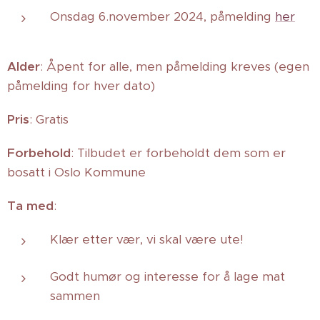
Onsdag 6.november 2024, påmelding
her
Alder
: Åpent for alle, men påmelding kreves (egen
påmelding for hver dato)
Pris
: Gratis
Forbehold
: Tilbudet er forbeholdt dem som er
bosatt i Oslo Kommune
Ta med
:
Klær etter vær, vi skal være ute!
Godt humør og interesse for å lage mat
sammen